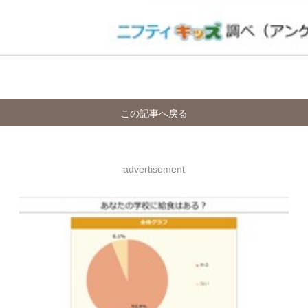
この記事へ戻る
advertisement