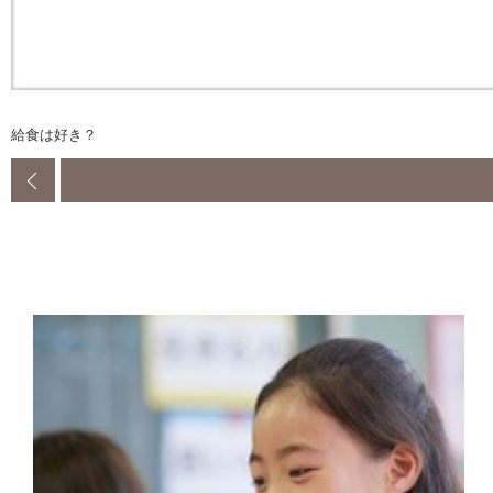
給食は好き？