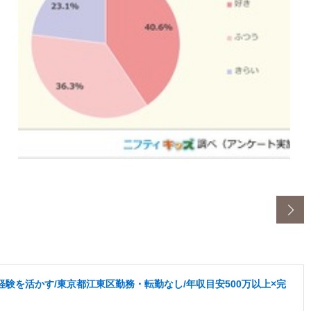
験を活かす/東京都江東区勤務・転勤なし/年収目安500万以上×完