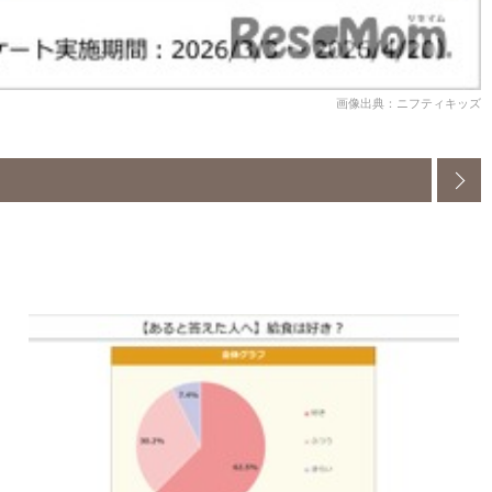
画像出典：ニフティキッズ