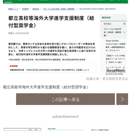
画像出典：東京都教育委員会
都立高校等海外大学進学支援制度（給付型奨学金）
この記事へ戻る
advertisement