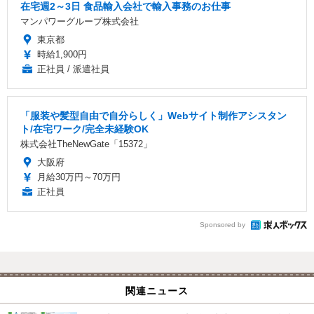
在宅週2～3日 食品輸入会社で輸入事務のお仕事
マンパワーグループ株式会社
東京都
時給1,900円
正社員 / 派遣社員
「服装や髪型自由で自分らしく」Webサイト制作アシスタン
ト/在宅ワーク/完全未経験OK
株式会社TheNewGate「15372」
大阪府
月給30万円～70万円
正社員
Sponsored by
関連ニュース