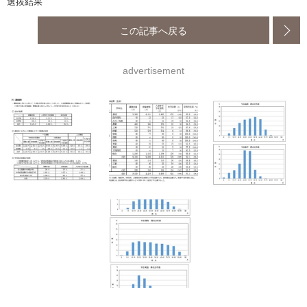
選抜結果
この記事へ戻る
advertisement