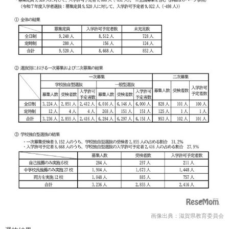
画像出典：滋賀県教育委員会