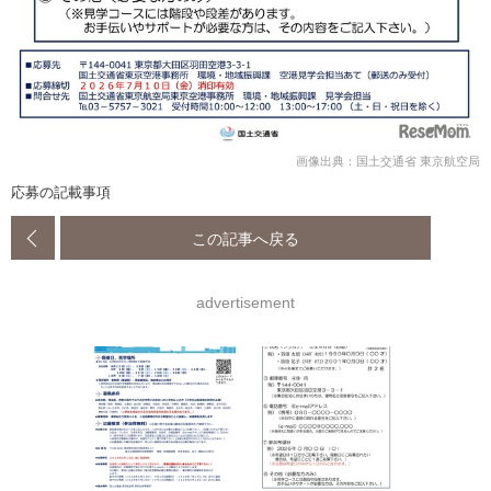
画像出典：国土交通省 東京航空局
応募の記載事項
この記事へ戻る
advertisement