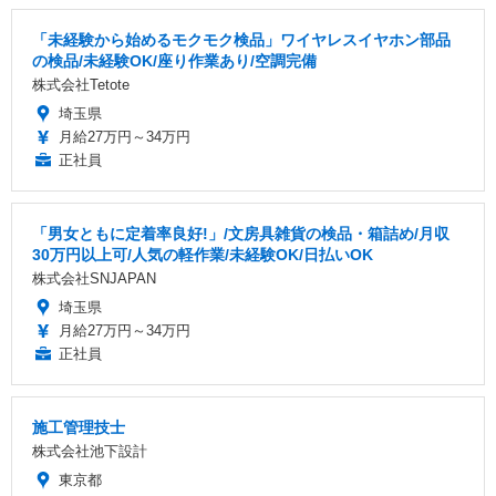
「未経験から始めるモクモク検品」ワイヤレスイヤホン部品
の検品/未経験OK/座り作業あり/空調完備
株式会社Tetote
埼玉県
月給27万円～34万円
正社員
「男女ともに定着率良好!」/文房具雑貨の検品・箱詰め/月収
30万円以上可/人気の軽作業/未経験OK/日払いOK
株式会社SNJAPAN
埼玉県
月給27万円～34万円
正社員
施工管理技士
株式会社池下設計
東京都