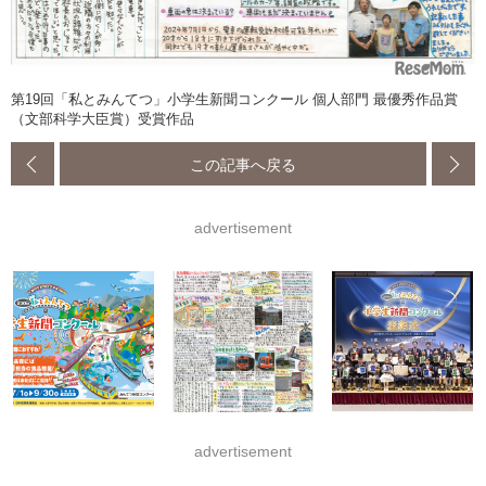
第19回「私とみんてつ」小学生新聞コンクール 個人部門 最優秀作品賞
（文部科学大臣賞）受賞作品
この記事へ戻る
advertisement
advertisement