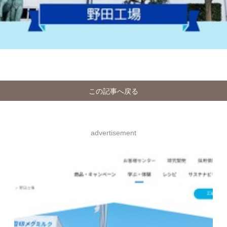
この記事へ戻る
advertisement