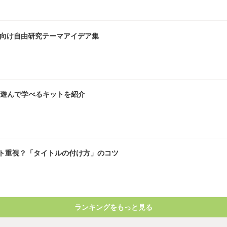
生向け自由研究テーマアイデア集
て遊んで学べるキットを紹介
ト重視？「タイトルの付け方」のコツ
ランキングをもっと見る