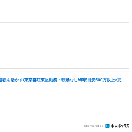
験を活かす/東京都江東区勤務・転勤なし/年収目安500万以上×完
Sponsored by