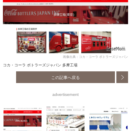
画像出典：コカ・コーラ ボトラーズジャパン
コカ・コーラ ボトラーズジャパン 多摩工場
この記事へ戻る
advertisement