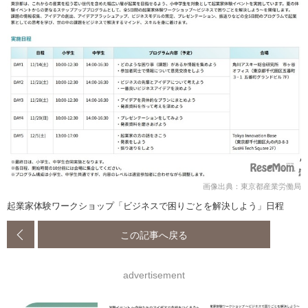
画像出典：東京都産業労働局
起業家体験ワークショップ「ビジネスで困りごとを解決しよう」日程
この記事へ戻る
advertisement