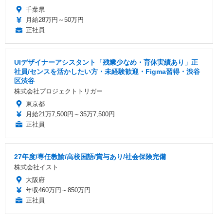
千葉県
月給28万円～50万円
正社員
UIデザイナーアシスタント「残業少なめ・育休実績あり」正
社員/センスを活かしたい方・未経験歓迎・Figma習得・渋谷
区渋谷
株式会社プロジェクトトリガー
東京都
月給21万7,500円～35万7,500円
正社員
27年度/専任教諭/高校国語/賞与あり/社会保険完備
株式会社イスト
大阪府
年収460万円～850万円
正社員