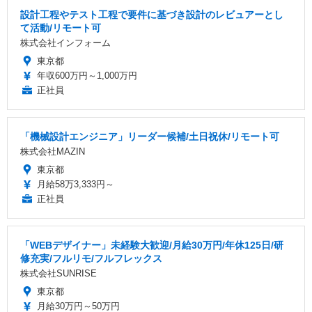
設計工程やテスト工程で要件に基づき設計のレビュアーとし
て活動/リモート可
株式会社インフォーム
東京都
年収600万円～1,000万円
正社員
「機械設計エンジニア」リーダー候補/土日祝休/リモート可
株式会社MAZIN
東京都
月給58万3,333円～
正社員
「WEBデザイナー」未経験大歓迎/月給30万円/年休125日/研
修充実/フルリモ/フルフレックス
株式会社SUNRISE
東京都
月給30万円～50万円