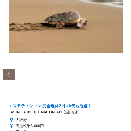
‹
エステティシャン 完全週休2日 40代も活躍中
LASINCIA IN OUT NAGOMIAN 心斎橋店
大阪府
固定報酬3,000円