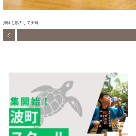
掃除も協力して実施