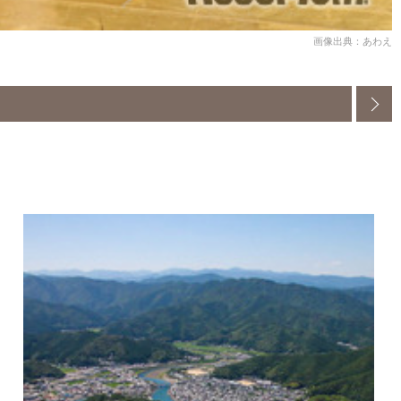
画像出典：あわえ