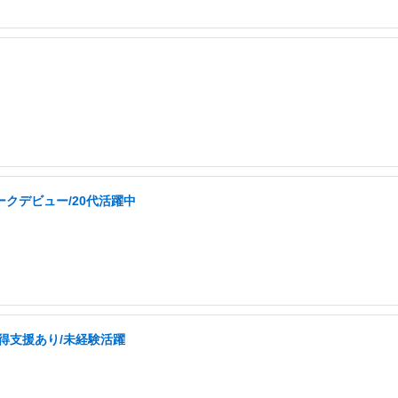
ークデビュー/20代活躍中
取得支援あり/未経験活躍