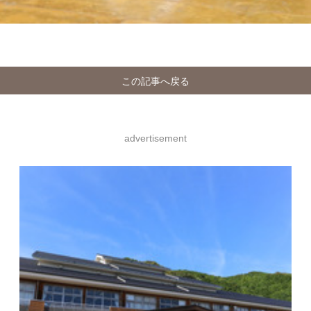
この記事へ戻る
advertisement