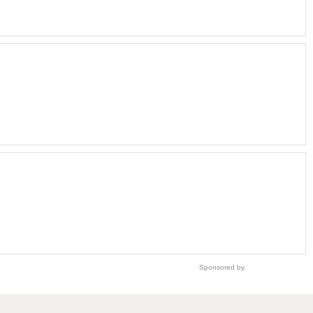
Sponsored by