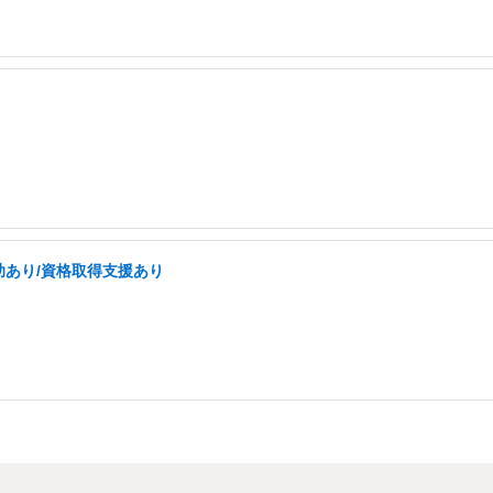
助あり/資格取得支援あり