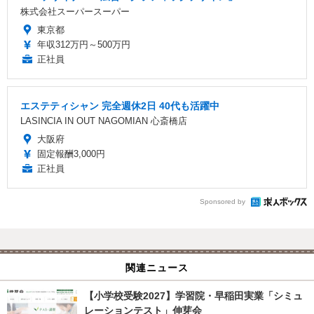
株式会社スーパースーパー
東京都
年収312万円～500万円
正社員
エステティシャン 完全週休2日 40代も活躍中
LASINCIA IN OUT NAGOMIAN 心斎橋店
大阪府
固定報酬3,000円
正社員
Sponsored by
関連ニュース
【小学校受験2027】学習院・早稲田実業「シミュ
レーションテスト」伸芽会