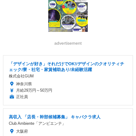
advertisement
「デザインが好き」それだけでOK!/デザインのクオリティチ
ェック/寮・社宅・家賃補助あり/未経験活躍
株式会社GUM
神奈川県
月給29万円～50万円
正社員
高収入 「店長・幹部候補募集」 キャバクラ求人
Club Ambiente「アンビエンテ」
大阪府