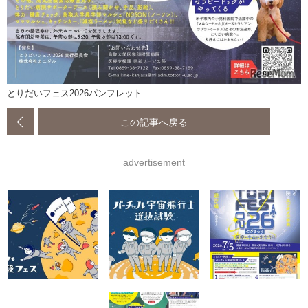
とりだいフェス2026パンフレット
この記事へ戻る
advertisement