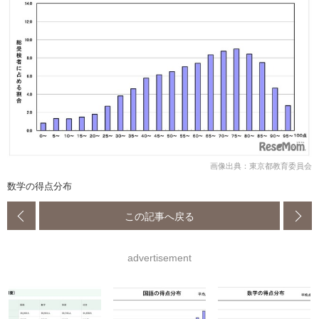
画像出典：東京都教育委員会
数学の得点分布
この記事へ戻る
advertisement