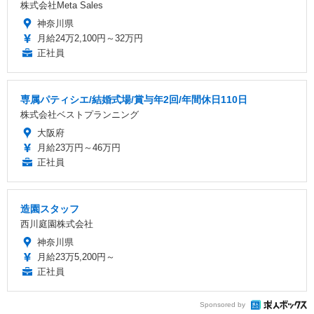
株式会社Meta Sales
神奈川県
月給24万2,100円～32万円
正社員
専属パティシエ/結婚式場/賞与年2回/年間休日110日
株式会社ベストプランニング
大阪府
月給23万円～46万円
正社員
造園スタッフ
西川庭園株式会社
神奈川県
月給23万5,200円～
正社員
Sponsored by