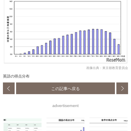
画像出典：東京都教育委員会
英語の得点分布
この記事へ戻る
advertisement