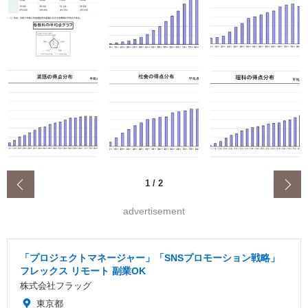
‹
1
/
2
advertisement
「プロジェクトマネージャー」「SNSプロモーション戦略」
フレックス リモート 副業OK
株式会社フラッグ
東京都