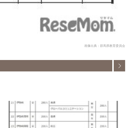
画像出典：群馬県教育委員会