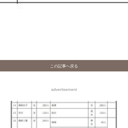
この記事へ戻る
advertisement