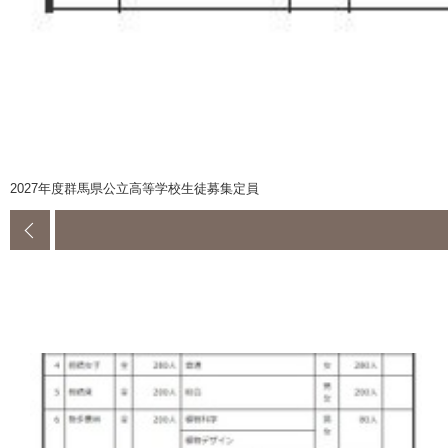
2027年度群馬県公立高等学校生徒募集定員