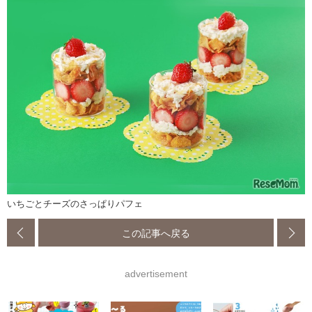
いちごとチーズのさっぱりパフェ
この記事へ戻る
advertisement