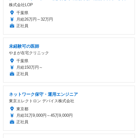
株式会社LOP
千葉県
月給26万円～32万円
正社員
未経験可の医師
やまが在宅クリニック
千葉県
月給150万円～
正社員
ネットワーク保守・運用エンジニア
東京エレクトロン デバイス株式会社
東京都
月給31万9,000円～45万9,000円
正社員