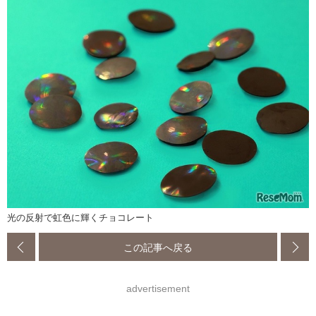
光の反射で虹色に輝くチョコレート
この記事へ戻る
advertisement