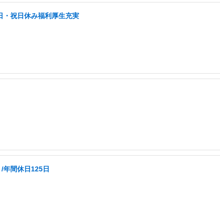
土日・祝日休み福利厚生充実
/年間休日125日