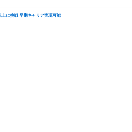
長以上に挑戦 早期キャリア実現可能