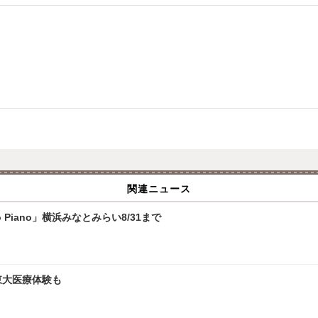
関連ニュース
 Piano」横浜みなとみらい8/31まで
、東大医療体験も