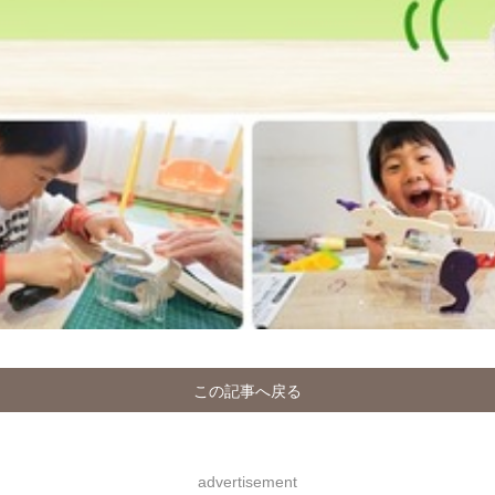
この記事へ戻る
advertisement