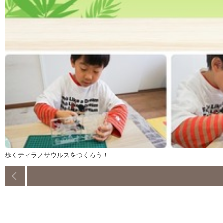
歩くティラノサウルスをつくろう！