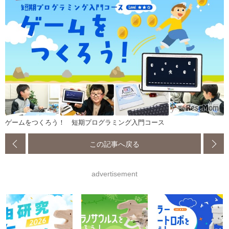
ゲームをつくろう！ 短期プログラミング入門コース
この記事へ戻る
advertisement