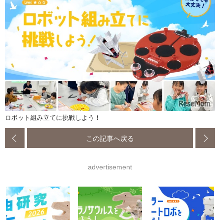
ロボット組み立てに挑戦しよう！
この記事へ戻る
advertisement