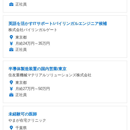
正社員
英語を活かすITサポート/バイリンガルエンジニア候補
株式会社バイリンガルゲート
東京都
月給24万円～35万円
正社員
半導体製造装置の国内営業/東京
住友重機械マテリアルソリューションズ株式会社
東京都
月給27万円～50万円
正社員
未経験可の医師
やまが在宅クリニック
千葉県