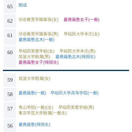
開成
65
渋谷教育学園幕張(女)
慶應義塾女子(一般)
62
渋谷教育学園幕張(男)
早稲田大学本庄(女)
61
慶應義塾志木(一般)
早稲田実業学校(女)
早稲田大学本庄(男)
60
筑波大学附属(男)
慶應義塾志木(帰国生)
慶應義塾女子(帰国生)
筑波大学附属(女)
59
慶應義塾(一般)
早稲田大学高等学院(一般)
58
青山学院(一般)(女)
早稲田実業学校(男)
57
東京学芸大学附属(一般生)
慶應義塾(帰国生)
56