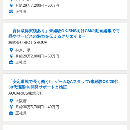
月給29万7,200円～60万円
正社員
「育休取得実績あり」未経験OK/SNS向けCMの動画編集で商
品やサービスの魅力を伝えるクリエイター
株式会社RIOT GROUP
神奈川県
月給29万2,900円～60万円
正社員
「安定環境で長く働く!」ゲームQAスタッフ/未経験OK/20代
30代活躍中/開発サポートと検証
AQUARIUS株式会社
大阪府
月給30万5,700円～40万円
正社員