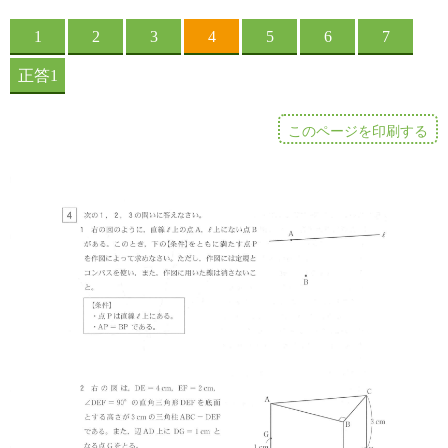
このページを印刷する