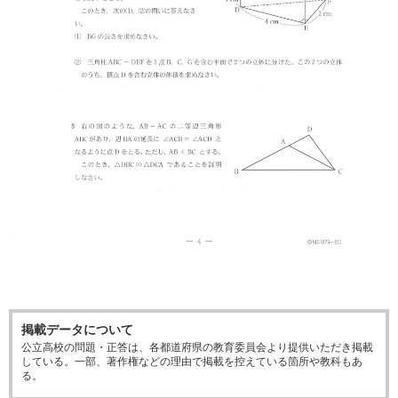
掲載データについて
公立高校の問題・正答は、各都道府県の教育委員会より提供いただき掲載
している。一部、著作権などの理由で掲載を控えている箇所や教科もあ
る。