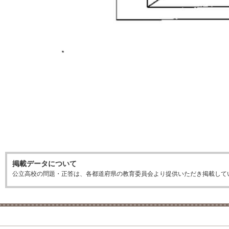
掲載データについて
公立高校の問題・正答は、各都道府県の教育委員会より提供いただき掲載して