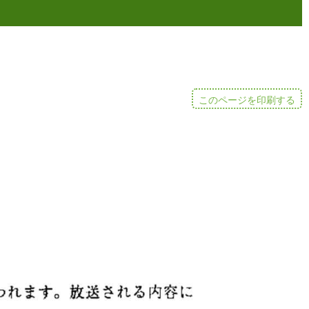
このページを印刷する