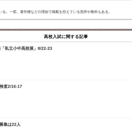
いる。一部、著作権などの理由で掲載を控えている箇所や教科もある。
高校入試に関する記事
私立小中高校展」8/22-23
2/16-17
募集は22人