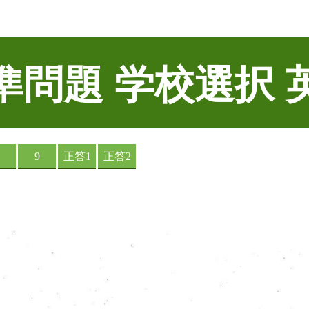
準問題 学校選択 