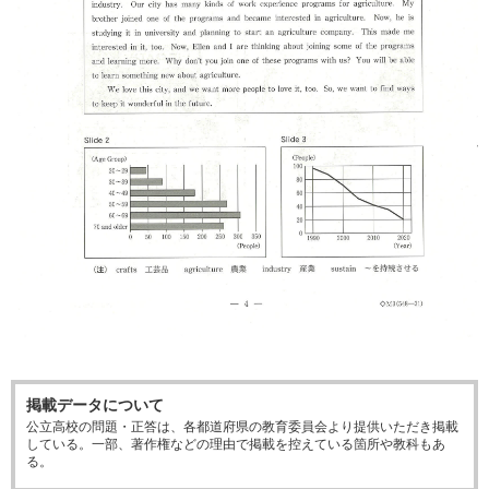
掲載データについて
公立高校の問題・正答は、各都道府県の教育委員会より提供いただき掲載
している。一部、著作権などの理由で掲載を控えている箇所や教科もあ
る。