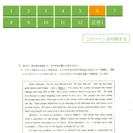
このページを印刷する