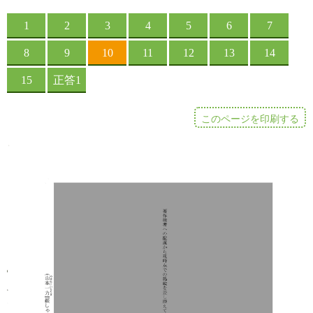
このページを印刷する