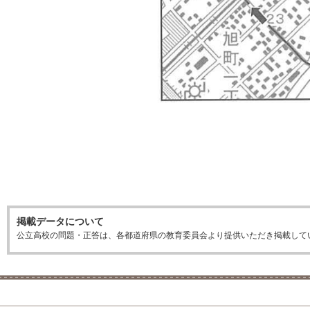
掲載データについて
公立高校の問題・正答は、各都道府県の教育委員会より提供いただき掲載して