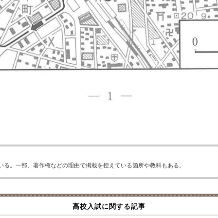
いる。一部、著作権などの理由で掲載を控えている箇所や教科もある。
高校入試に関する記事