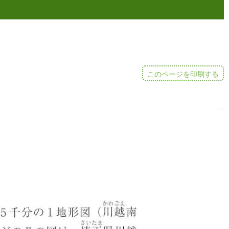
このページを印刷する