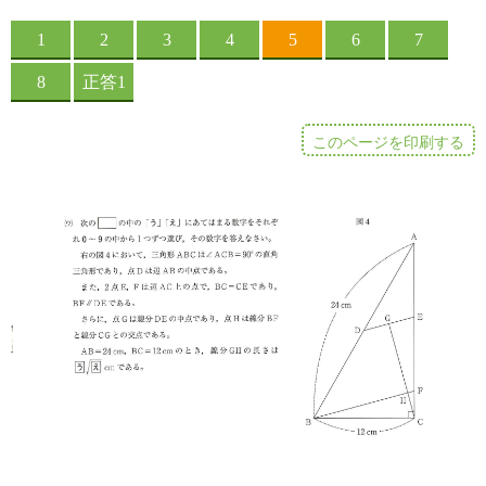
このページを印刷する