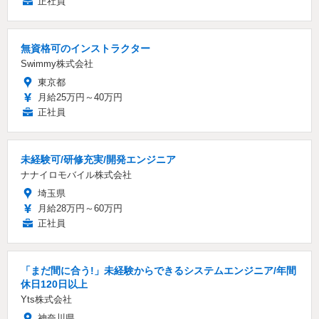
正社員
無資格可のインストラクター
Swimmy株式会社
東京都
月給25万円～40万円
正社員
未経験可/研修充実/開発エンジニア
ナナイロモバイル株式会社
埼玉県
月給28万円～60万円
正社員
「まだ間に合う!」未経験からできるシステムエンジニア/年間
休日120日以上
Yts株式会社
神奈川県