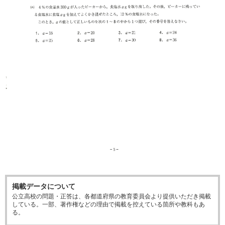
掲載データについて
公立高校の問題・正答は、各都道府県の教育委員会より提供いただき掲載
している。一部、著作権などの理由で掲載を控えている箇所や教科もあ
る。