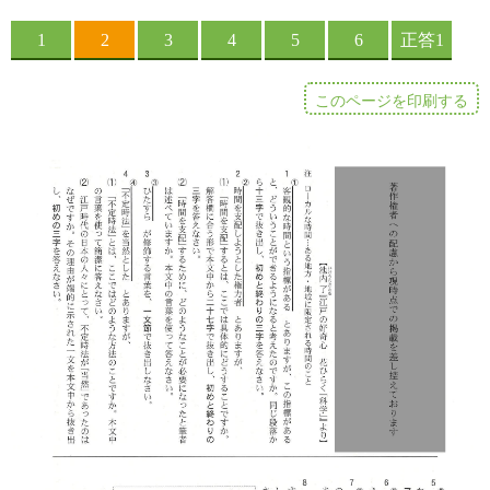
このページを印刷する