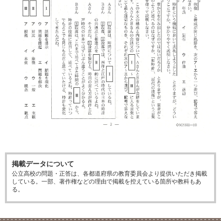
掲載データについて
公立高校の問題・正答は、各都道府県の教育委員会より提供いただき掲載
している。一部、著作権などの理由で掲載を控えている箇所や教科もあ
る。