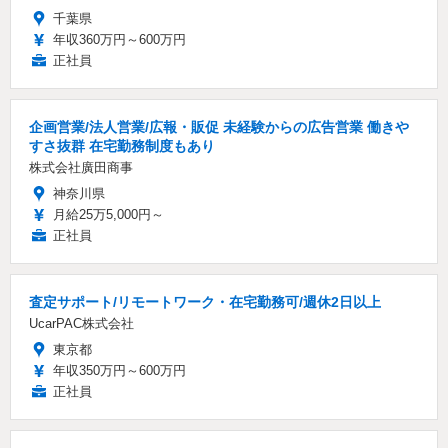
千葉県
年収360万円～600万円
正社員
企画営業/法人営業/広報・販促 未経験からの広告営業 働きや
すさ抜群 在宅勤務制度もあり
株式会社廣田商事
神奈川県
月給25万5,000円～
正社員
査定サポート/リモートワーク・在宅勤務可/週休2日以上
UcarPAC株式会社
東京都
年収350万円～600万円
正社員