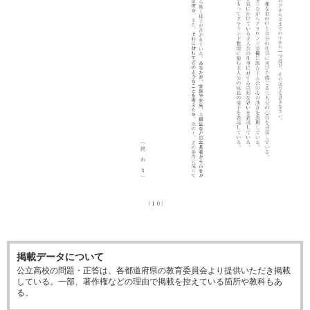
掲載データについて
公立高校の問題・正答は、各都道府県の教育委員会より提供いただき掲載
している。一部、著作権などの理由で掲載を控えている箇所や教科もあ
る。