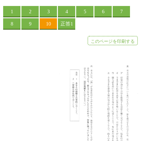
このページを印刷する