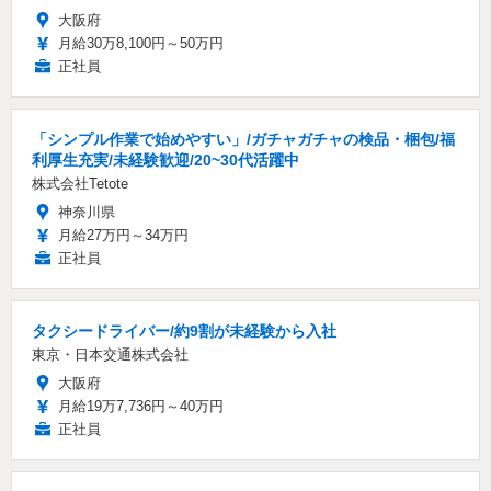
大阪府
月給30万8,100円～50万円
正社員
「シンプル作業で始めやすい」/ガチャガチャの検品・梱包/福
利厚生充実/未経験歓迎/20~30代活躍中
株式会社Tetote
神奈川県
月給27万円～34万円
正社員
タクシードライバー/約9割が未経験から入社
東京・日本交通株式会社
大阪府
月給19万7,736円～40万円
正社員