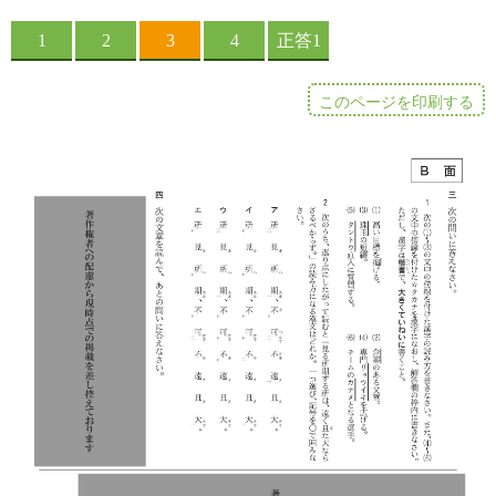
このページを印刷する