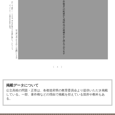
掲載データについて
公立高校の問題・正答は、各都道府県の教育委員会より提供いただき掲載
している。一部、著作権などの理由で掲載を控えている箇所や教科もあ
る。