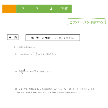
このページを印刷する