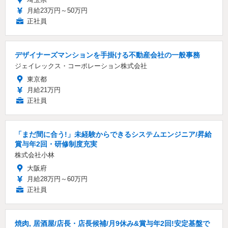
月給23万円～50万円
正社員
デザイナーズマンションを手掛ける不動産会社の一般事務
ジェイレックス・コーポレーション株式会社
東京都
月給21万円
正社員
「まだ間に合う!」未経験からできるシステムエンジニア/昇給
賞与年2回・研修制度充実
株式会社小林
大阪府
月給28万円～60万円
正社員
焼肉, 居酒屋/店長・店長候補/月9休み&賞与年2回!安定基盤で