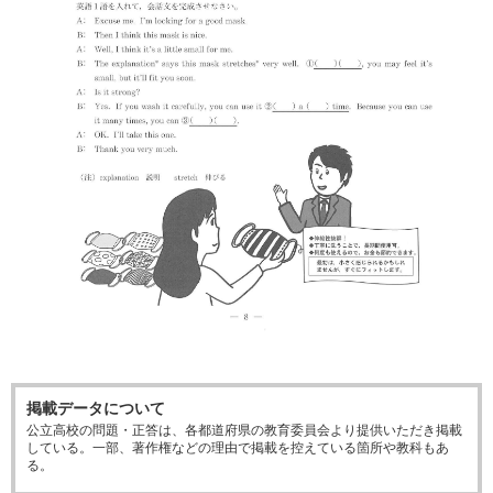
掲載データについて
公立高校の問題・正答は、各都道府県の教育委員会より提供いただき掲載
している。一部、著作権などの理由で掲載を控えている箇所や教科もあ
る。