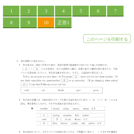
このページを印刷する