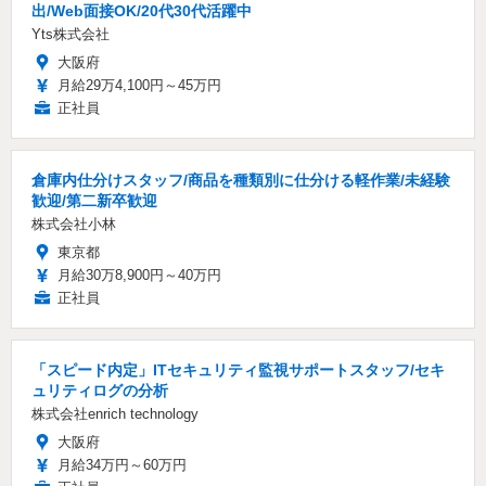
出/Web面接OK/20代30代活躍中
Yts株式会社
大阪府
月給29万4,100円～45万円
正社員
倉庫内仕分けスタッフ/商品を種類別に仕分ける軽作業/未経験
歓迎/第二新卒歓迎
株式会社小林
東京都
月給30万8,900円～40万円
正社員
「スピード内定」ITセキュリティ監視サポートスタッフ/セキ
ュリティログの分析
株式会社enrich technology
大阪府
月給34万円～60万円