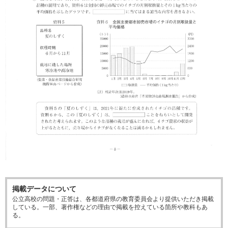
掲載データについて
公立高校の問題・正答は、各都道府県の教育委員会より提供いただき掲載
している。一部、著作権などの理由で掲載を控えている箇所や教科もあ
る。