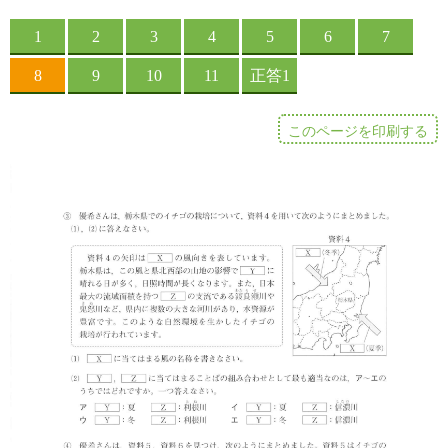
このページを印刷する