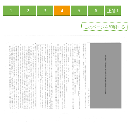
このページを印刷する