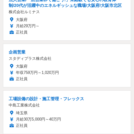
制/20代が活躍中のエネルギッシュな職場/大阪府/大阪市北区
株式会社ルミナス
大阪府
月給29万円～
正社員
企画営業
スタディプラス株式会社
大阪府
年収759万円～1,020万円
正社員
工場設備の設計・施工管理・フレックス
中島工業株式会社
埼玉県
月給30万5,000円～40万円
正社員