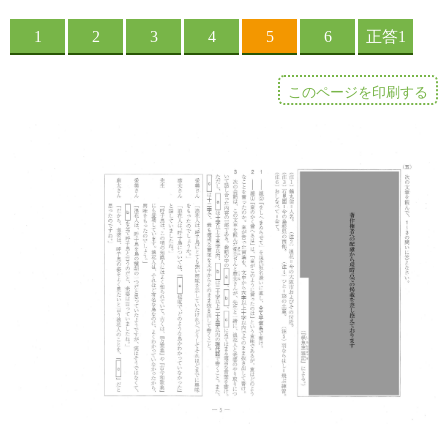
このページを印刷する