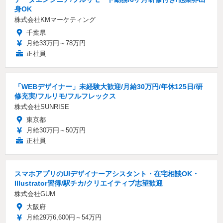
身OK
株式会社KMマーケティング
千葉県
月給33万円～78万円
正社員
「WEBデザイナー」未経験大歓迎/月給30万円/年休125日/研
修充実/フルリモ/フルフレックス
株式会社SUNRISE
東京都
月給30万円～50万円
正社員
スマホアプリのUIデザイナーアシスタント・在宅相談OK・
Illustrator習得/駅チカ/クリエイティブ志望歓迎
株式会社GUM
大阪府
月給29万6,600円～54万円