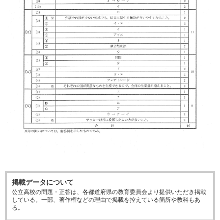
掲載データについて
公立高校の問題・正答は、各都道府県の教育委員会より提供いただき掲載
している。一部、著作権などの理由で掲載を控えている箇所や教科もあ
る。