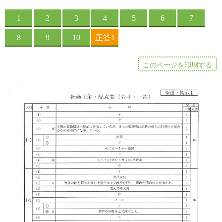
このページを印刷する