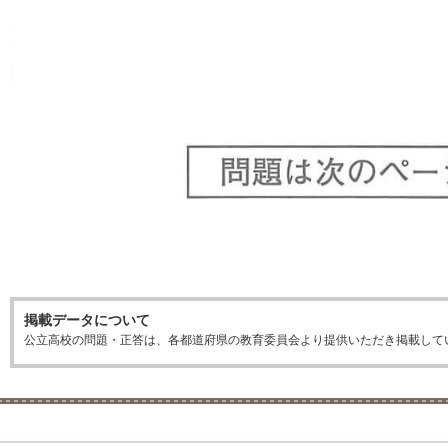
掲載データについて
公立高校の問題・正答は、各都道府県の教育委員会より提供いただき掲載して