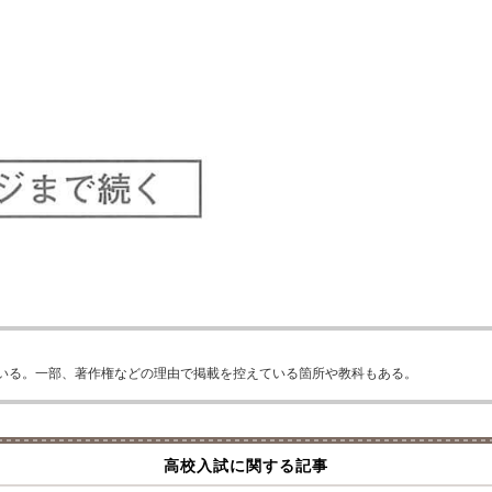
いる。一部、著作権などの理由で掲載を控えている箇所や教科もある。
高校入試に関する記事