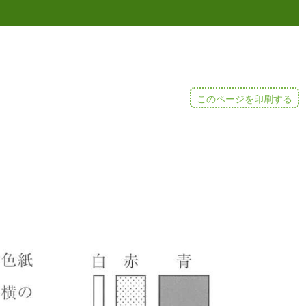
このページを印刷する