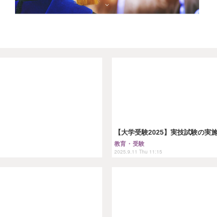
【大学受験2025】実技試験の実
教育・受験
2025.9.11 Thu 11:15