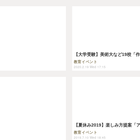
【大学受験】美術大など19校「作
教育イベント
2020.2.19 Wed 17:15
【夏休み2019】楽しみ方提案
教育イベント
2019.7.10 Wed 18:45