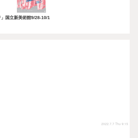
国立新美術館9/28-10/1
2022.7.7 Thu 9:15