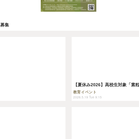
生募集
【夏休み2026】高校生対象「素粒
教育イベント
2026.5.19 Tue 9:15