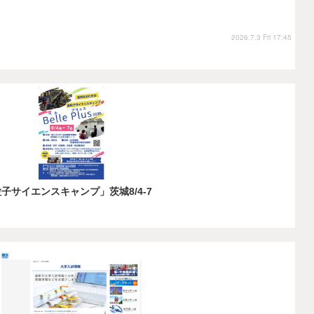
2026.7.3 Fri 17:45
子サイエンスキャンプ」茨城8/4-7