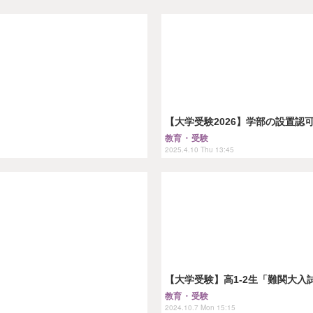
【大学受験2026】学部の設置認
教育・受験
2025.4.10 Thu 13:45
【大学受験】高1-2生「難関大
教育・受験
2024.10.7 Mon 15:15