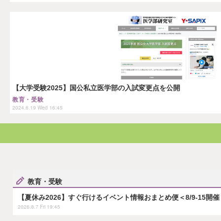
【大学受験2025】国公私立医学部の入試変更点を公開
教育・受験
2024.6.19 Wed 16:45
教育・受験
【夏休み2026】すぐ行けるイベント情報おまとめ便＜8/9-15開催
2026.8.7 Fri 19:45