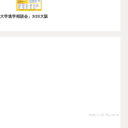
大学進学相談会」3/20大阪
2025.11.20 Thu 15:15