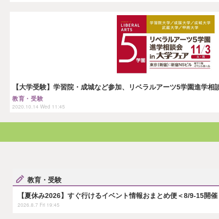
【大学受験】学習院・成城など参加、リベラルアーツ5学園進学相談会
教育・受験
2020.10.14 Wed 11:45
教育・受験
【夏休み2026】すぐ行けるイベント情報おまとめ便＜8/9-15開催
2026.8.7 Fri 19:45