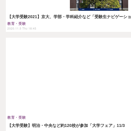
【大学受験2021】京大、学部・学科紹介など「受験生ナビゲーシ
教育・受験
2020.11.5 Thu 18:45
教育・受験
【大学受験】明治・中央など約120校が参加「大学フェア」11/3