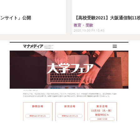
ョンサイト」公開
【高校受験2021】大阪通信制11
教育・受験
2020.10.30 Fri 15:45