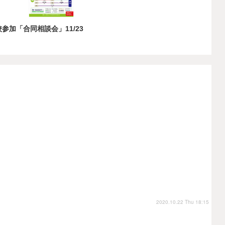
校参加「合同相談会」11/23
2020.10.22 Thu 18:15