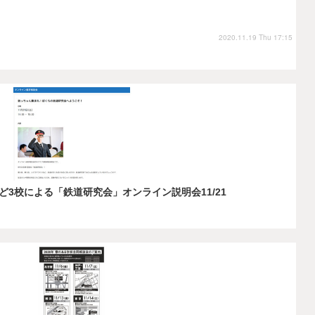
2020.11.19 Thu 17:15
3校による「鉄道研究会」オンライン説明会11/21