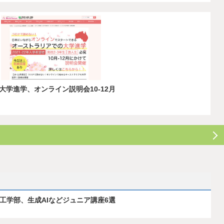
学進学、オンライン説明会10-12月
ス工学部、生成AIなどジュニア講座6選