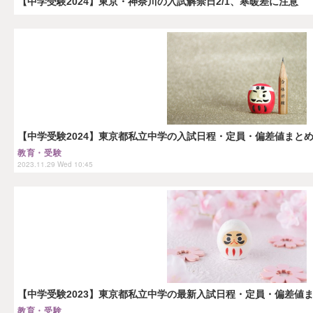
【中学受験2024】東京・神奈川の入試解禁日2/1、寒暖差に注意
【中学受験2024】東京都私立中学の入試日程・定員・偏差値まと
教育・受験
2023.11.29 Wed 10:45
【中学受験2023】東京都私立中学の最新入試日程・定員・偏差値
教育・受験