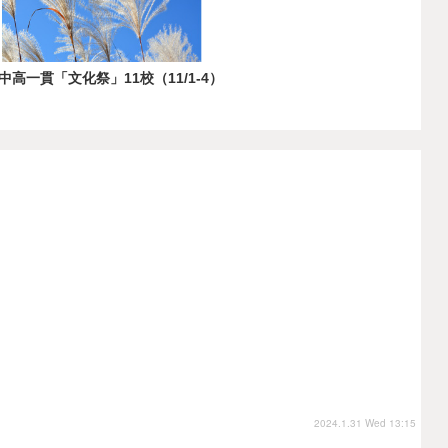
一貫「文化祭」11校（11/1-4）
2024.1.31 Wed 13:15