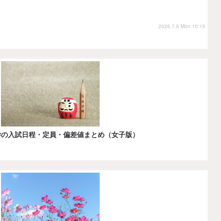
2026.7.6 Mon 10:15
中学の入試日程・定員・偏差値まとめ（女子版）