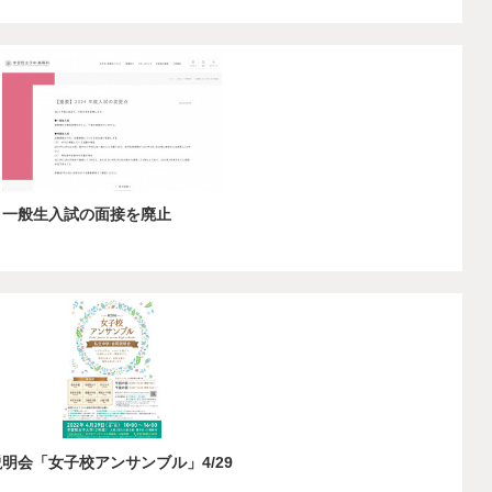
、一般生入試の面接を廃止
明会「女子校アンサンブル」4/29