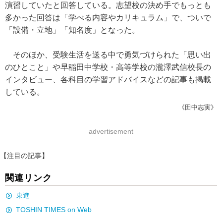
演習していたと回答している。志望校の決め手でもっとも
多かった回答は「学べる内容やカリキュラム」で、ついで
「設備・立地」「知名度」となった。
そのほか、受験生活を送る中で勇気づけられた「思い出
のひとこと」や早稲田中学校・高等学校の瀧澤武信校長の
インタビュー、各科目の学習アドバイスなどの記事も掲載
している。
《田中志実》
advertisement
【注目の記事】
関連リンク
東進
TOSHIN TIMES on Web