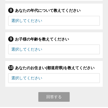
あなたの年代について教えてください
お子様の年齢を教えてください
あなたのお住まい(都道府県)を教えてください
回答する