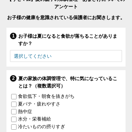
アンケート
お子様の健康を意識されている保護者にお聞きします。
お子様は夏になると食欲が落ちることがありま
すか？
夏の家族の体調管理で、特に気になっているこ
とは？（複数選択可）
食欲低下・朝食を抜きがち
夏バテ・疲れやすさ
熱中症
水分・栄養補給
冷たいものの摂りすぎ