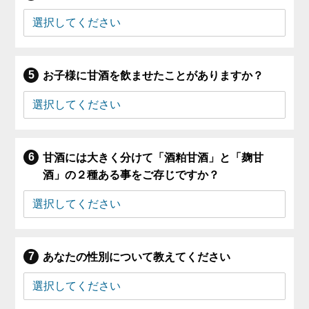
お子様に甘酒を飲ませたことがありますか？
甘酒には大きく分けて「酒粕甘酒」と「麹甘
酒」の２種ある事をご存じですか？
あなたの性別について教えてください