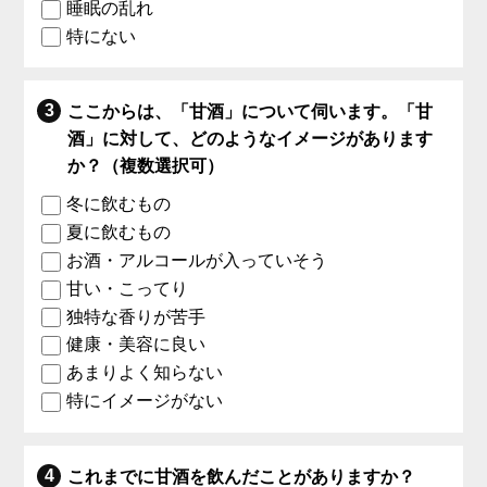
睡眠の乱れ
特にない
ここからは、「甘酒」について伺います。「甘
酒」に対して、どのようなイメージがあります
か？（複数選択可）
冬に飲むもの
夏に飲むもの
お酒・アルコールが入っていそう
甘い・こってり
独特な香りが苦手
健康・美容に良い
あまりよく知らない
特にイメージがない
これまでに甘酒を飲んだことがありますか？