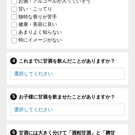
お酒・アルコールが入っていそう
甘い・こってり
独特な香りが苦手
健康・美容に良い
あまりよく知らない
特にイメージがない
これまでに甘酒を飲んだことがありますか？
お子様に甘酒を飲ませたことがありますか？
甘酒には大きく分けて「酒粕甘酒」と「麹甘