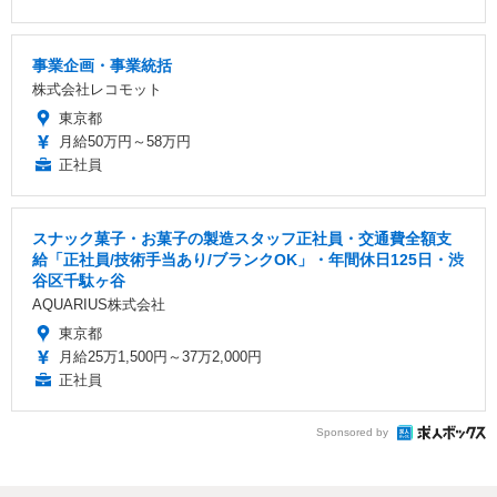
事業企画・事業統括
株式会社レコモット
東京都
月給50万円～58万円
正社員
スナック菓子・お菓子の製造スタッフ正社員・交通費全額支
給「正社員/技術手当あり/ブランクOK」・年間休日125日・渋
谷区千駄ヶ谷
AQUARIUS株式会社
東京都
月給25万1,500円～37万2,000円
正社員
Sponsored by