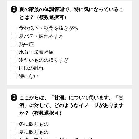
夏の家族の体調管理で、特に気になっているこ
とは？（複数選択可）
食欲低下・朝食を抜きがち
夏バテ・疲れやすさ
熱中症
水分・栄養補給
冷たいものの摂りすぎ
睡眠の乱れ
特にない
ここからは、「甘酒」について伺います。「甘
酒」に対して、どのようなイメージがあります
か？（複数選択可）
冬に飲むもの
夏に飲むもの