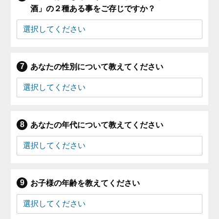
酒」の２種ある事をご存じですか？
あなたの性別について教えてください
あなたの年代について教えてください
お子様の年齢を教えてください