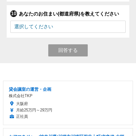
あなたのお住まい(都道府県)を教えてください
回答する
貸会議室の運営・企画
株式会社TKP
大阪府
月給25万円～29万円
正社員