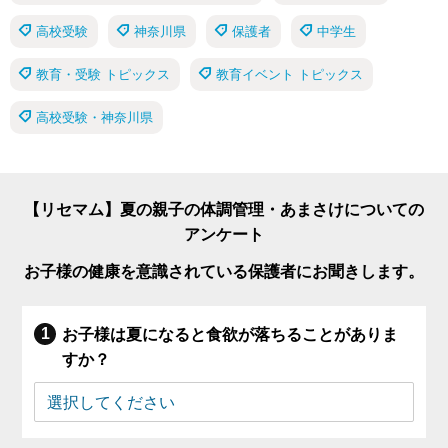
高校受験
神奈川県
保護者
中学生
教育・受験 トピックス
教育イベント トピックス
高校受験・神奈川県
【リセマム】夏の親子の体調管理・あまさけについての
アンケート
お子様の健康を意識されている保護者にお聞きします。
お子様は夏になると食欲が落ちることがありま
すか？