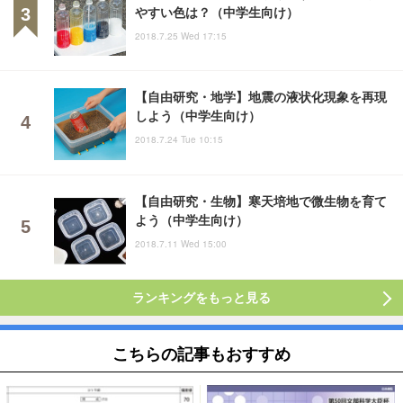
やすい色は？（中学生向け）
2018.7.25 Wed 17:15
【自由研究・地学】地震の液状化現象を再現
しよう（中学生向け）
2018.7.24 Tue 10:15
【自由研究・生物】寒天培地で微生物を育て
よう（中学生向け）
2018.7.11 Wed 15:00
ランキングをもっと見る
こちらの記事もおすすめ