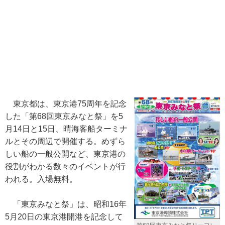
東京都は、東京港75周年を記念
した「第68回東京みなと祭」を5
月14日と15日、晴海客船ターミナ
ルとその周辺で開催する。めずら
しい船の一般公開など、東京港の
役割がわかる数々のイベントが行
われる。入場無料。
「東京みなと祭」は、昭和16年
5月20日の東京港開港を記念して