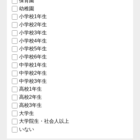
保育園
幼稚園
小学校1年生
小学校2年生
小学校3年生
小学校4年生
小学校5年生
小学校6年生
中学校1年生
中学校2年生
中学校3年生
高校1年生
高校2年生
高校3年生
大学生
大学院生・社会人以上
いない