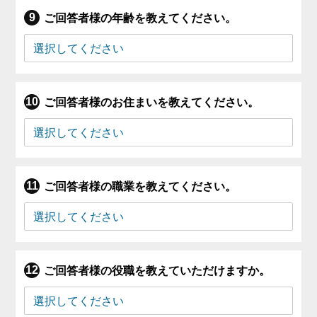
ご回答者様の年齢を教えてください。
ご回答者様のお住まいを教えてください。
ご回答者様の職業を教えてください。
ご回答者様の役職を教えていただけますか。