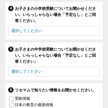
お子さまの小学校受験についてお聞かせくださ
い。いらっしゃらない場合「予定なし」とご回
答ください。
お子さまの中学校受験についてお聞かせくださ
い。いらっしゃらない場合「予定なし」とご回
答ください。
リセマムで知りたい情報をお聞かせください。
受験情報
日本の教育の最新情報