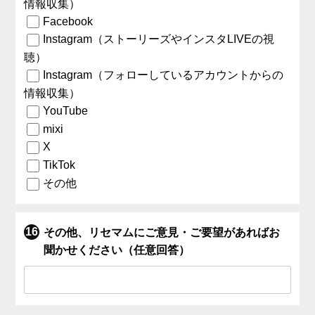
情報収集）
Facebook
Instagram（ストーリーズやインスタLIVEの視
聴）
Instagram（フォローしているアカウントからの
情報収集）
YouTube
mixi
X
TikTok
その他
その他、リセマムにご意見・ご要望があればお
聞かせください（任意回答）