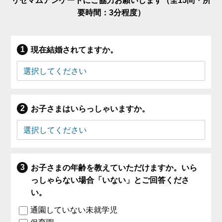
リセマムアンケートにご協力お願いします（全15問・所
要時間：3分程度）
現在結婚されてますか。
お子さまはいらっしゃいますか。
お子さまの年齢を教えていただけますか。いら
っしゃらない場合「いない」とご回答くださ
い。
通園していない未就学児