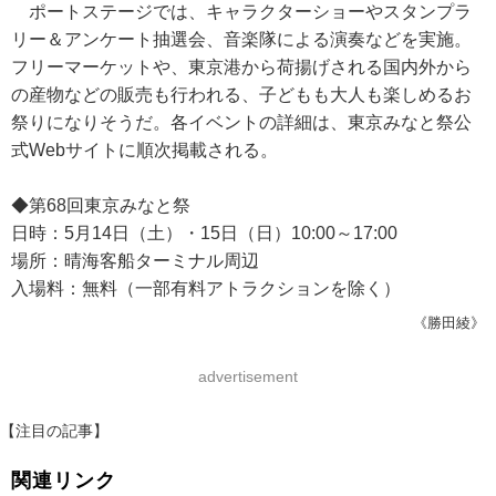
ポートステージでは、キャラクターショーやスタンプラ
リー＆アンケート抽選会、音楽隊による演奏などを実施。
フリーマーケットや、東京港から荷揚げされる国内外から
の産物などの販売も行われる、子どもも大人も楽しめるお
祭りになりそうだ。各イベントの詳細は、東京みなと祭公
式Webサイトに順次掲載される。
◆第68回東京みなと祭
日時：5月14日（土）・15日（日）10:00～17:00
場所：晴海客船ターミナル周辺
入場料：無料（一部有料アトラクションを除く）
《勝田綾》
advertisement
【注目の記事】
関連リンク