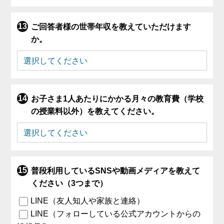
ご回答者様の世帯年収を教えていただけます
か。
お子さま1人あたりにかかる月々の教育費（学校
の授業料以外）を教えてください。
普段利用しているSNSや動画メディアを教えて
ください（3つまで）
LINE（友人知人や家族と連絡）
LINE（フォローしている公式アカウントからの