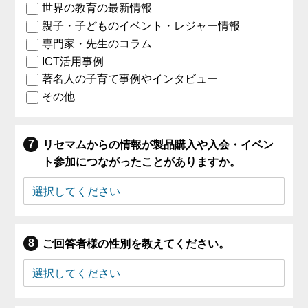
世界の教育の最新情報
親子・子どものイベント・レジャー情報
専門家・先生のコラム
ICT活用事例
著名人の子育て事例やインタビュー
その他
リセマムからの情報が製品購入や入会・イベン
ト参加につながったことがありますか。
ご回答者様の性別を教えてください。