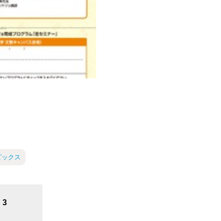
ピックス
3