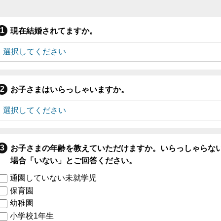
現在結婚されてますか。
お子さまはいらっしゃいますか。
お子さまの年齢を教えていただけますか。いらっしゃらな
場合「いない」とご回答ください。
通園していない未就学児
保育園
幼稚園
小学校1年生