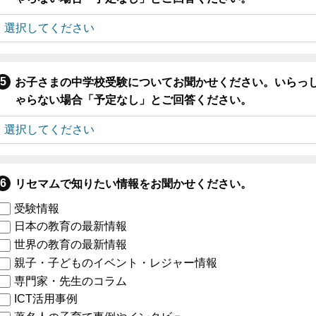
お子さまの中学校受験についてお聞かせください。いらっ
ゃらない場合「予定なし」とご回答ください。
リセマムで知りたい情報をお聞かせください。
受験情報
日本の教育の最新情報
世界の教育の最新情報
親子・子どものイベント・レジャー情報
専門家・先生のコラム
ICT活用事例