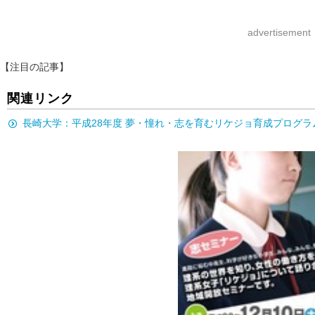
advertisement
【注目の記事】
関連リンク
長崎大学：平成28年度 夢・憧れ・志を育むリケジョ育成プログ