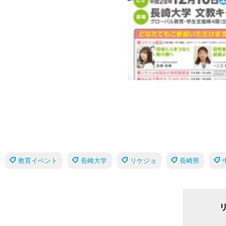
教育イベント
長崎大学
リケジョ
長崎県