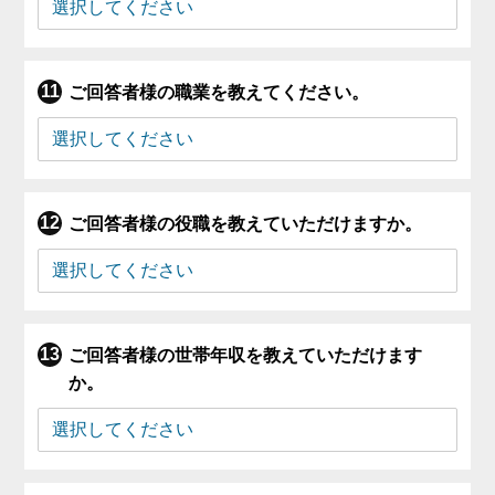
ご回答者様の職業を教えてください。
ご回答者様の役職を教えていただけますか。
ご回答者様の世帯年収を教えていただけます
か。