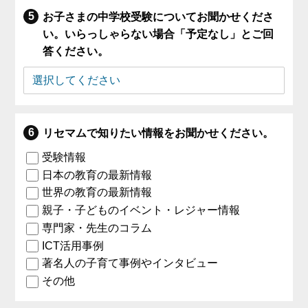
お子さまの中学校受験についてお聞かせくださ
い。いらっしゃらない場合「予定なし」とご回
答ください。
リセマムで知りたい情報をお聞かせください。
受験情報
日本の教育の最新情報
世界の教育の最新情報
親子・子どものイベント・レジャー情報
専門家・先生のコラム
ICT活用事例
著名人の子育て事例やインタビュー
その他