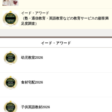
イード・アワード
（塾・通信教育・英語教育などの教育サービスの顧客満
足度調査）
イード・アワード
幼児教室2026
食材宅配2026
子供英語教材2026