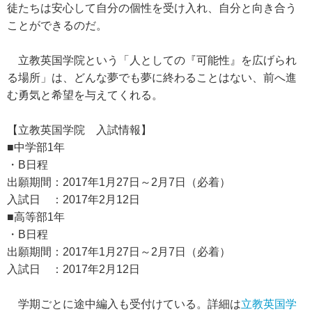
徒たちは安心して自分の個性を受け入れ、自分と向き合う
ことができるのだ。
立教英国学院という「人としての『可能性』を広げられ
る場所」は、どんな夢でも夢に終わることはない、前へ進
む勇気と希望を与えてくれる。
【立教英国学院 入試情報】
■中学部1年
・B日程
出願期間：2017年1月27日～2月7日（必着）
入試日 ：2017年2月12日
■高等部1年
・B日程
出願期間：2017年1月27日～2月7日（必着）
入試日 ：2017年2月12日
学期ごとに途中編入も受付けている。詳細は
立教英国学