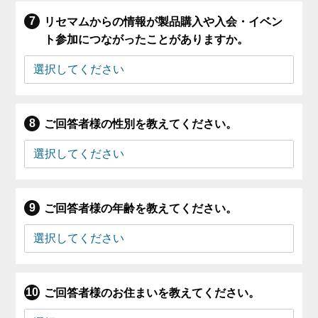
リセマムからの情報が製品購入や入会・イベン
ト参加につながったことがありますか。
ご回答者様の性別を教えてください。
ご回答者様の年齢を教えてください。
ご回答者様のお住まいを教えてください。