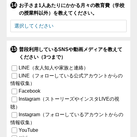
お子さま1人あたりにかかる月々の教育費（学校
の授業料以外）を教えてください。
普段利用しているSNSや動画メディアを教えて
ください（3つまで）
LINE（友人知人や家族と連絡）
LINE（フォローしている公式アカウントからの
情報収集）
Facebook
Instagram（ストーリーズやインスタLIVEの視
聴）
Instagram（フォローしているアカウントからの
情報収集）
YouTube