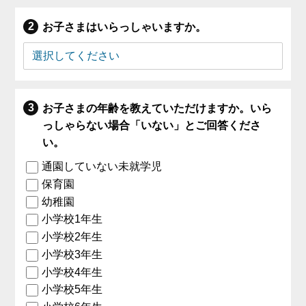
お子さまはいらっしゃいますか。
お子さまの年齢を教えていただけますか。いら
っしゃらない場合「いない」とご回答くださ
い。
通園していない未就学児
保育園
幼稚園
小学校1年生
小学校2年生
小学校3年生
小学校4年生
小学校5年生