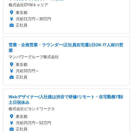
株式会社DYMキャリア
東京都
月給21万円～30万円
正社員
営業・企画営業・ラウンダー/正社員在宅週1日OK IT人材の営
業
マンパワーグループ株式会社
東京都
月給33万円～
正社員
Webデザイナー/入社後は渋谷で研修/リモート・在宅勤務7割/
土日祝休み
株式会社ビヨンドワークス
東京都
月給25万円～52万円
正社員