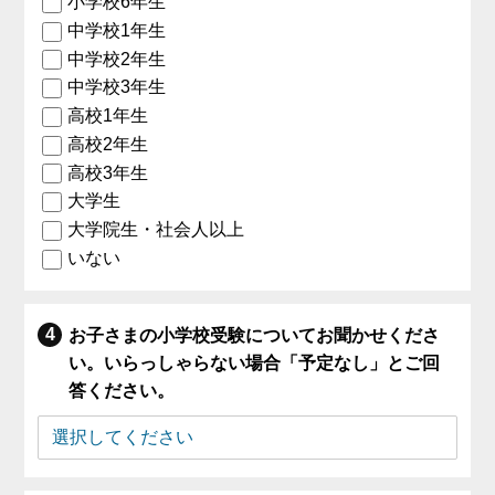
小学校6年生
中学校1年生
中学校2年生
中学校3年生
高校1年生
高校2年生
高校3年生
大学生
大学院生・社会人以上
いない
お子さまの小学校受験についてお聞かせくださ
い。いらっしゃらない場合「予定なし」とご回
答ください。