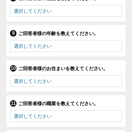
ご回答者様の年齢を教えてください。
ご回答者様のお住まいを教えてください。
ご回答者様の職業を教えてください。