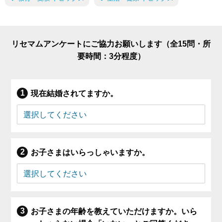
リセマムアンケートにご協力お願いします（全15問・所
要時間：3分程度）
現在結婚されてますか。
お子さまはいらっしゃいますか。
お子さまの年齢を教えていただけますか。いら