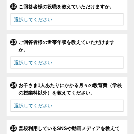
ご回答者様の役職を教えていただけますか。
ご回答者様の世帯年収を教えていただけます
か。
お子さま1人あたりにかかる月々の教育費（学校
の授業料以外）を教えてください。
普段利用しているSNSや動画メディアを教えて