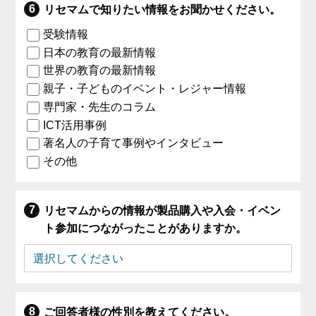
リセマムで知りたい情報をお聞かせください。
受験情報
日本の教育の最新情報
世界の教育の最新情報
親子・子どものイベント・レジャー情報
専門家・先生のコラム
ICT活用事例
著名人の子育て事例やインタビュー
その他
リセマムからの情報が製品購入や入会・イベン
ト参加につながったことがありますか。
ご回答者様の性別を教えてください。