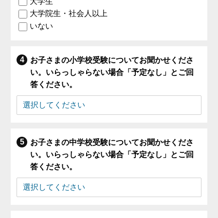
大学生
大学院生・社会人以上
いない
お子さまの小学校受験についてお聞かせくださ
い。いらっしゃらない場合「予定なし」とご回
答ください。
お子さまの中学校受験についてお聞かせくださ
い。いらっしゃらない場合「予定なし」とご回
答ください。