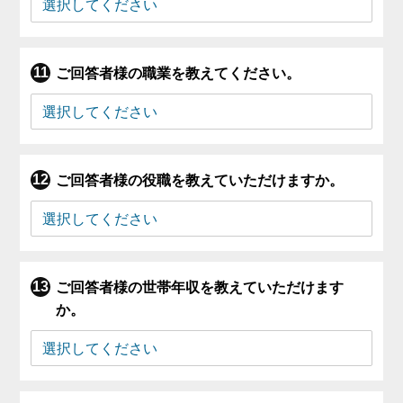
ご回答者様の職業を教えてください。
ご回答者様の役職を教えていただけますか。
ご回答者様の世帯年収を教えていただけます
か。