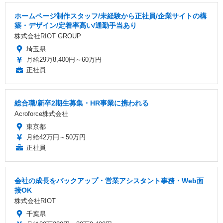
ホームページ制作スタッフ/未経験から正社員/企業サイトの構
築・デザイン/定着率高い/通勤手当あり
株式会社RIOT GROUP
埼玉県
月給29万8,400円～60万円
正社員
総合職/新卒2期生募集・HR事業に携われる
Acroforce株式会社
東京都
月給42万円～50万円
正社員
会社の成長をバックアップ・営業アシスタント事務・Web面
接OK
株式会社RIOT
千葉県