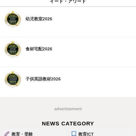
イード・アワード
幼児教室2026
食材宅配2026
子供英語教材2026
advertisement
NEWS CATEGORY
教育・受験
教育ICT