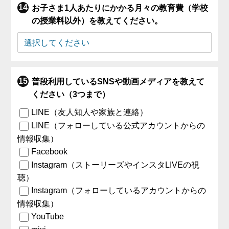
お子さま1人あたりにかかる月々の教育費（学校
の授業料以外）を教えてください。
普段利用しているSNSや動画メディアを教えて
ください（3つまで）
LINE（友人知人や家族と連絡）
LINE（フォローしている公式アカウントからの
情報収集）
Facebook
Instagram（ストーリーズやインスタLIVEの視
聴）
Instagram（フォローしているアカウントからの
情報収集）
YouTube