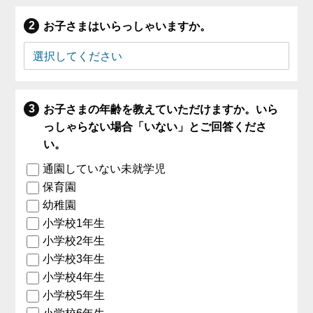
お子さまはいらっしゃいますか。
お子さまの年齢を教えていただけますか。いら
っしゃらない場合「いない」とご回答くださ
い。
通園していない未就学児
保育園
幼稚園
小学校1年生
小学校2年生
小学校3年生
小学校4年生
小学校5年生