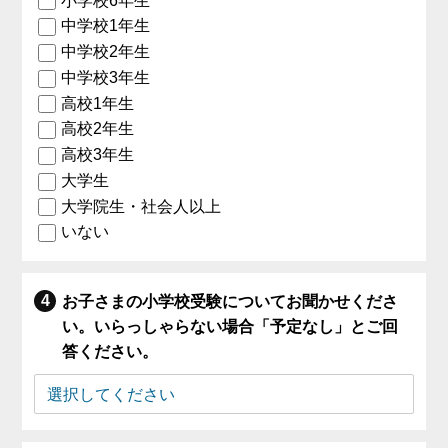
小学校6年生
中学校1年生
中学校2年生
中学校3年生
高校1年生
高校2年生
高校3年生
大学生
大学院生・社会人以上
いない
お子さまの小学校受験についてお聞かせくださ
い。いらっしゃらない場合「予定なし」とご回
答ください。