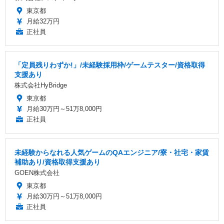
東京都
月給32万円
正社員
「定員残りわずか!」/未経験採用枠/ゲームテスター/資格取得
支援あり
株式会社HyBridge
東京都
月給30万円～51万8,000円
正社員
未経験からなれる人気ゲームのQAエンジニア/寮・社宅・家賃
補助あり/資格取得支援あり
GOEN株式会社
東京都
月給30万円～51万8,000円
正社員