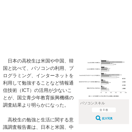
日本の高校生は米国や中国、韓
国と比べて、パソコンの利用、プ
ログラミング、インターネットを
利用して勉強することなど情報通
信技術（ICT）の活用が少ないこ
とが、国立青少年教育振興機構の
パソコンスキル
調査結果より明らかになった。
全 8 枚
拡大写真
高校生の勉強と生活に関する意
識調査報告書は、日本と米国、中