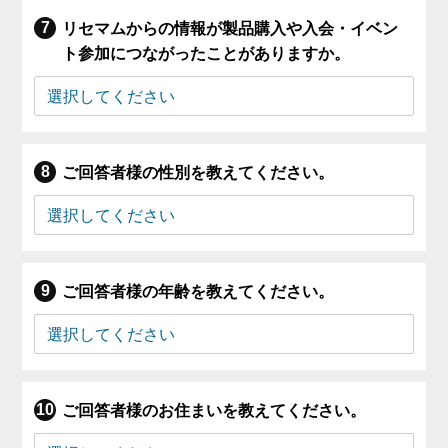
リセマムからの情報が製品購入や入会・イベン
ト参加につながったことがありますか。
ご回答者様の性別を教えてください。
ご回答者様の年齢を教えてください。
ご回答者様のお住まいを教えてください。