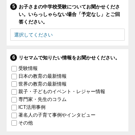
お子さまの中学校受験についてお聞かせくださ
い。いらっしゃらない場合「予定なし」とご回
答ください。
リセマムで知りたい情報をお聞かせください。
受験情報
日本の教育の最新情報
世界の教育の最新情報
親子・子どものイベント・レジャー情報
専門家・先生のコラム
ICT活用事例
著名人の子育て事例やインタビュー
その他